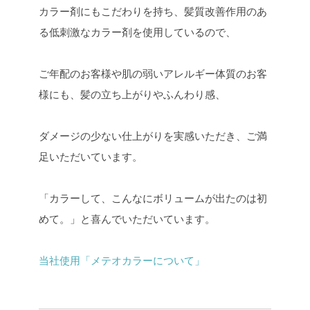
カラー剤にもこだわりを持ち、髪質改善作用のあ
る低刺激なカラー剤を使用しているので、
ご年配のお客様や肌の弱いアレルギー体質のお客
様にも、髪の立ち上がりやふんわり感、
ダメージの少ない仕上がりを実感いただき、ご満
足いただいています。
「カラーして、こんなにボリュームが出たのは初
めて。」と喜んでいただいています。
当社使用「メテオカラーについて」