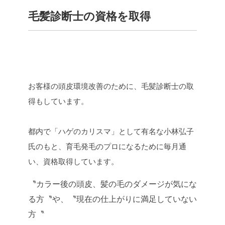
毛髪診断士の資格を取得
お客様の頭皮環境改善のために、毛髪診断士の取
得もしています。
都内で「ハゲのカリスマ」として有名な小林弘子
氏のもと、育毛発毛のプロになるために毎月通
い、資格取得しています。
〝カラー後の頭皮、髪の毛のダメージが気にな
る方〝や、〝現在の仕上がりに満足していない
方〝