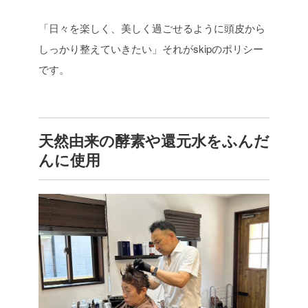
「日々を楽しく、美しく過ごせるように頭皮から
しっかり整えていきたい」それがskipのポリシー
です。
天然由来の酵素や還元水をふんだ
んに使用