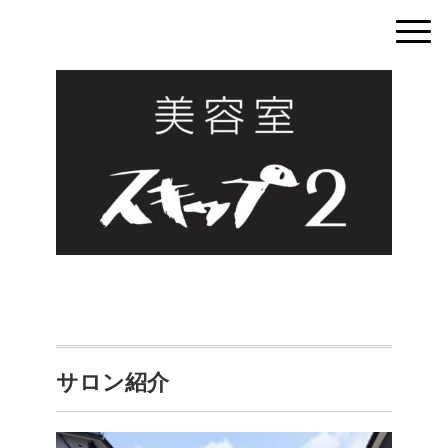
サロン紹介