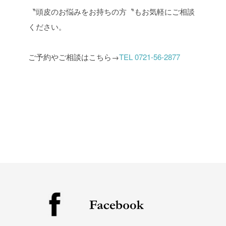
〝頭皮のお悩みをお持ちの方〝もお気軽にご相談
ください。
ご予約やご相談はこちら→
TEL 0721-56-2877