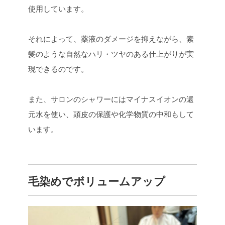
使用しています。
それによって、薬液のダメージを抑えながら、素
髪のような自然なハリ・ツヤのある仕上がりが実
現できるのです。
また、サロンのシャワーにはマイナスイオンの還
元水を使い、頭皮の保護や化学物質の中和もして
います。
毛染めでボリュームアップ