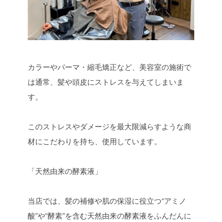
カラーやパーマ・縮毛矯正など、美容室の施術で
は通常、髪や頭皮にストレスを与えてしまいま
す。
このストレスやダメージを最大限減らすような商
材にこだわりを持ち、使用しています。
「天然由来の酵素液」
当店では、髪の補修や肌の保湿に役立つ“アミノ
酸”や“酵素”を含む天然由来の酵素液をふんだんに