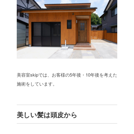
美容室skipでは、お客様の5年後・10年後を考えた
施術をしています。
美しい髪は頭皮から