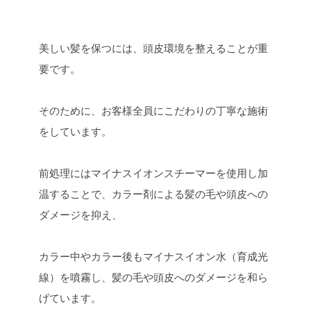
美しい髪を保つには、頭皮環境を整えることが重
要です。
そのために、お客様全員にこだわりの丁寧な施術
をしています。
前処理にはマイナスイオンスチーマーを使用し加
温することで、カラー剤による髪の毛や頭皮への
ダメージを抑え、
カラー中やカラー後もマイナスイオン水（育成光
線）を噴霧し、髪の毛や頭皮へのダメージを和ら
げています。